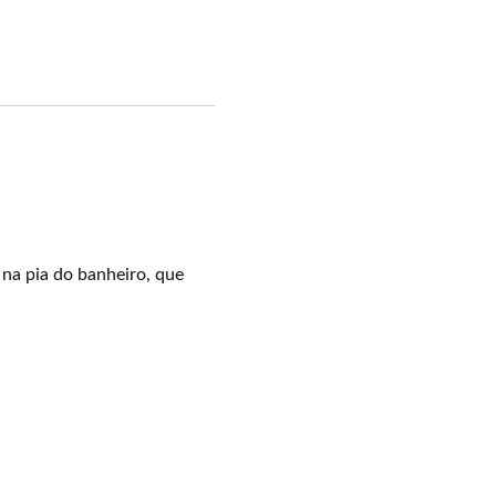
na pia do banheiro, que