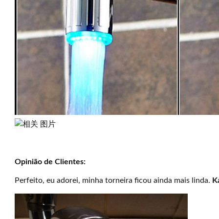
Opinião de Clientes:
Perfeito, eu adorei, minha torneira ficou ainda mais linda.
Ká