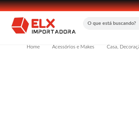
Home
Acessórios e Makes
Casa, Decoraçã