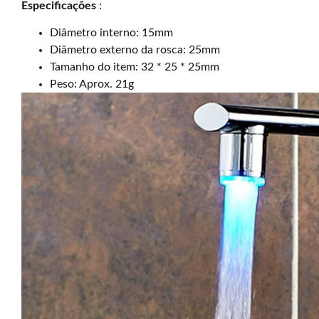
Especificações
:
Diâmetro interno: 15mm
Diâmetro externo da rosca: 25mm
Tamanho do item: 32 * 25 * 25mm
Peso: Aprox. 21g