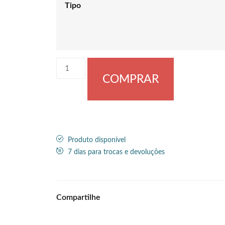
Tipo
COMPRAR
Produto disponível
7 dias para trocas e devoluções
Compartilhe