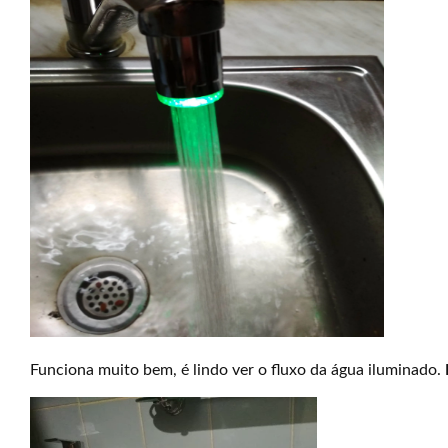
Funciona muito bem, é lindo ver o fluxo da água iluminado.