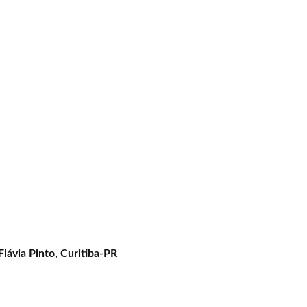
Flávia Pinto, Curitiba-PR