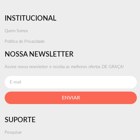
INSTITUCIONAL
Quem Somos
Política de Privacidade
NOSSA NEWSLETTER
Assine nossa newsletter e receba as melhores ofertas DE GRAÇA!
ENVIAR
SUPORTE
Pesquisar