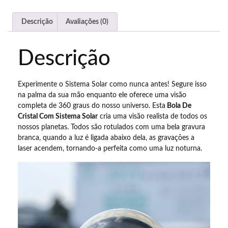
Descrição
Avaliações (0)
Descrição
Experimente o Sistema Solar como nunca antes! Segure isso
na palma da sua mão enquanto ele oferece uma visão
completa de 360 ​​graus do nosso universo. Esta
Bola De
Cristal Com Sistema Solar
cria uma visão realista de todos os
nossos planetas. Todos são rotulados com uma bela gravura
branca, quando a luz é ligada abaixo dela, as gravações a
laser acendem, tornando-a perfeita como uma luz noturna.