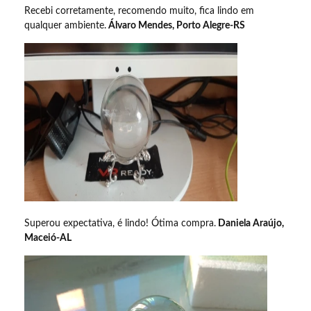
Recebi corretamente, recomendo muito, fica lindo em
qualquer ambiente.
Álvaro Mendes, Porto Alegre-RS
Superou expectativa, é lindo! Ótima compra.
Daniela Araújo,
Maceió-AL