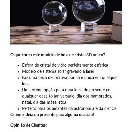
O que torna este modelo de bola de cristal 3D único?
Esfera de cristal de vidro perfeitamente esférica
Modelo de sistema solar gravado a laser
Faz uma peça decorativa bonita e única em qualquer
local
Uma ótima opção para uma ideia de presente em
qualquer ocasião (aniversário, dia dos namorados,
natal, dia das mães, etc.)
Perfeito para os amantes da astronomia e da ciência
Grande ideia do presente para alguma ocasião!
Opinião de Clientes: