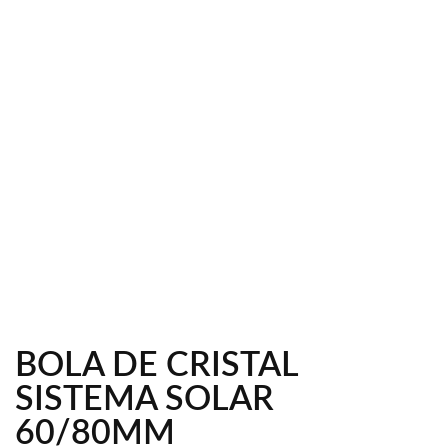
BOLA DE CRISTAL
SISTEMA SOLAR
60/80MM