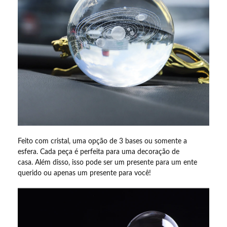
Feito com cristal, uma opção de 3 bases ou somente a
esfera. Cada peça é perfeita para uma decoração de
casa. Além disso, isso pode ser um presente para um ente
querido ou apenas um presente para você!