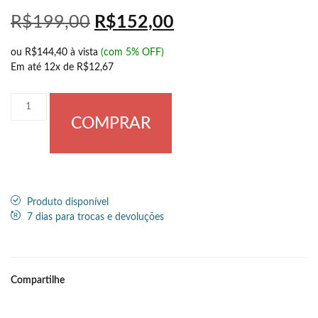
R$
199,00
R$
152,00
ou
R$144,40
à vista
(com 5% OFF)
Em até
12x de
R$12,67
COMPRAR
Produto disponível
7 dias para trocas e devoluções
Compartilhe