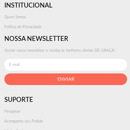
INSTITUCIONAL
Quem Somos
Política de Privacidade
NOSSA NEWSLETTER
Assine nossa newsletter e receba as melhores ofertas DE GRAÇA!
ENVIAR
SUPORTE
Pesquisar
Acompanhe seu Pedido