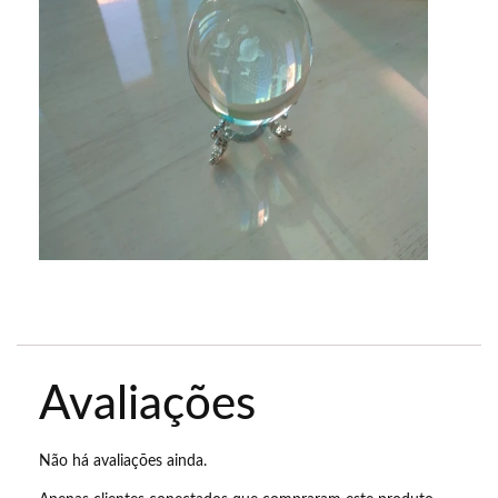
Avaliações
Não há avaliações ainda.