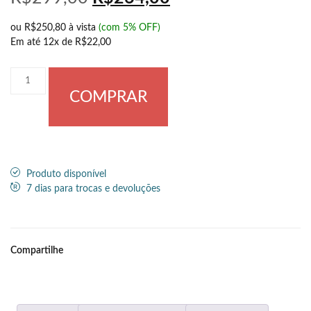
ou
R$250,80
à vista
(com 5% OFF)
Em até
12x de
R$22,00
COMPRAR
Produto disponível
7 dias para trocas e devoluções
Compartilhe