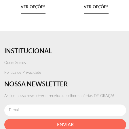
VER OPÇÕES
VER OPÇÕES
INSTITUCIONAL
Quem Somos
Política de Privacidade
NOSSA NEWSLETTER
Assine nossa newsletter e receba as melhores ofertas DE GRAÇA!
ENVIAR