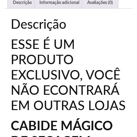
Descrição
Informação adicional
Avaliações (0)
Descrição
ESSE É UM
PRODUTO
EXCLUSIVO, VOCÊ
NÃO ECONTRARÁ
EM OUTRAS LOJAS
CABIDE MÁGICO