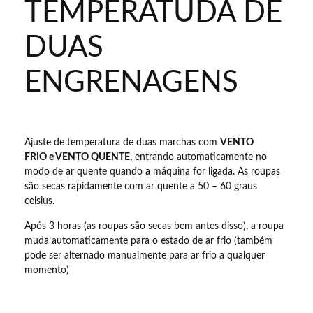
TEMPERATUDA DE
DUAS
ENGRENAGENS
Ajuste de temperatura de duas marchas com
VENTO
FRIO e
VENTO QUENTE,
entrando automaticamente no
modo de ar quente quando a máquina for ligada. As roupas
são secas rapidamente com ar quente a 50 – 60 graus
celsius.
Após 3 horas (as roupas são secas bem antes disso), a roupa
muda automaticamente para o estado de ar frio (também
pode ser alternado manualmente para ar frio a qualquer
momento)