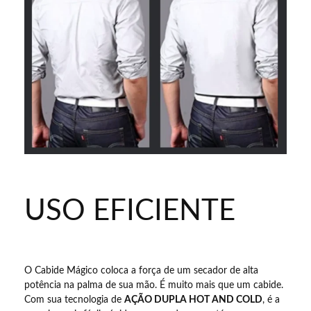
USO EFICIENTE
O Cabide Mágico coloca a força de um secador de alta
potência na palma de sua mão. É muito mais que um cabide.
Com sua tecnologia de
AÇÃO DUPLA HOT AND COLD
, é a