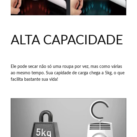
ALTA CAPACIDADE
Ele pode secar não só uma roupa por vez, mas como várias
ao mesmo tempo. Sua capidade de carga chega a 5kg, o que
facilita bastante sua vida!