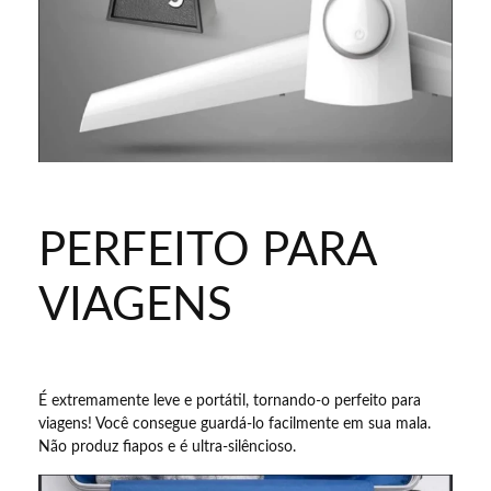
PERFEITO PARA
VIAGENS
É extremamente leve e portátil, tornando-o perfeito para
viagens! Você consegue guardá-lo facilmente em sua mala.
Não produz fiapos e é ultra-silêncioso.