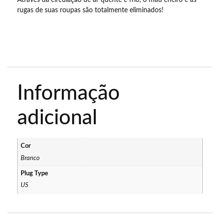
rugas de suas roupas são totalmente eliminados!
Informação
adicional
Cor
Branco
Plug Type
US