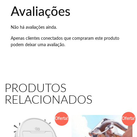
Avaliações
Não há avaliações ainda.
Apenas clientes conectados que compraram este produto
podem deixar uma avaliação.
PRODUTOS
RELACIONADOS
Oferta!
Oferta!