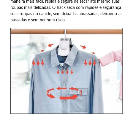
maneira mais fácil, rápida e segura de secar até mesmo suas
roupas mais delicadas. O Rack seca com rapidez e segurança
suas roupas no cabide, sem deixá-las amassadas, deixando-as
passadas e sem nenhum risco.