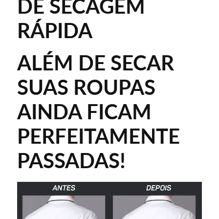
DE SECAGEM
RÁPIDA
ALÉM DE SECAR
SUAS ROUPAS
AINDA FICAM
PERFEITAMENTE
PASSADAS!