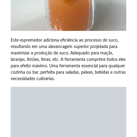
Este espremedor adiciona eficiência ao processo de suco,
resultando em uma alavancagem superior projetada para
maximizar a produção de suco. Adequado para maçãs,
laranjas, limões, limas, etc. A ferramenta comprime todos eles
para efeito máximo. Uma ferramenta essencial para qualquer
cozinha ou bar, perfeita para saladas, peixes, bebidas e outras
necessidades culinárias.