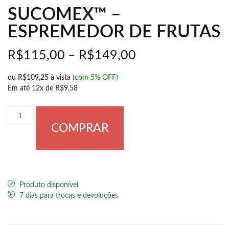
SUCOMEX™ –
ESPREMEDOR DE FRUTAS
R$
115,00
–
R$
149,00
ou
R$109,25
à vista
(com 5% OFF)
Em até
12x de
R$9,58
COMPRAR
Produto disponível
7 dias para trocas e devoluções