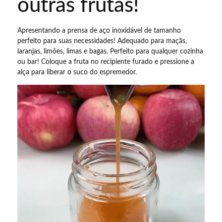
outras frutas!
Apresentando a prensa de aço inoxidável de tamanho
perfeito para suas necessidades! Adequado para maçãs,
laranjas, limões, limas e bagas. Perfeito para qualquer cozinha
ou bar! Coloque a fruta no recipiente furado e pressione a
alça para liberar o suco do espremedor.