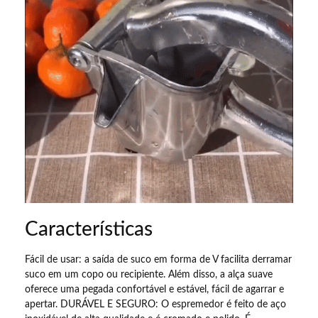
Características
Fácil de usar: a saída de suco em forma de V facilita derramar
suco em um copo ou recipiente. Além disso, a alça suave
oferece uma pegada confortável e estável, fácil de agarrar e
apertar. DURÁVEL E SEGURO: O espremedor é feito de aço