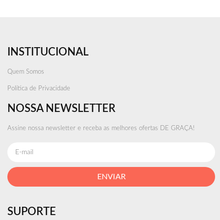
INSTITUCIONAL
Quem Somos
Política de Privacidade
NOSSA NEWSLETTER
Assine nossa newsletter e receba as melhores ofertas DE GRAÇA!
ENVIAR
SUPORTE