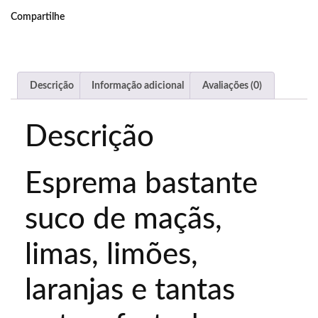
Compartilhe
Descrição
Informação adicional
Avaliações (0)
Descrição
Esprema bastante
suco de maçãs,
limas, limões,
laranjas e tantas