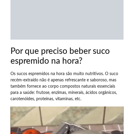
Por que preciso beber suco
espremido na hora?
Os sucos espremidos na hora são muito nutritivos. O suco
recém-extraído não é apenas refrescante e saboroso, mas
também fornece ao corpo compostos naturais essenciais
para a saúde: frutose, enzimas, minerais, ácidos orgânicos,
carotenóides, proteínas, vitaminas, etc.