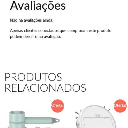
Avaliações
Não há avaliações ainda.
Apenas clientes conectados que compraram este produto
podem deixar uma avaliação.
PRODUTOS
RELACIONADOS
Oferta!
Oferta!