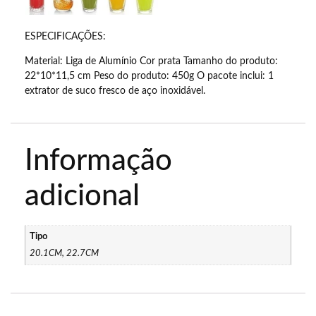
ESPECIFICAÇÕES:
Material: Liga de Alumínio Cor prata Tamanho do produto:
22*10*11,5 cm Peso do produto: 450g O pacote inclui: 1
extrator de suco fresco de aço inoxidável.
Informação
adicional
Tipo
20.1CM, 22.7CM